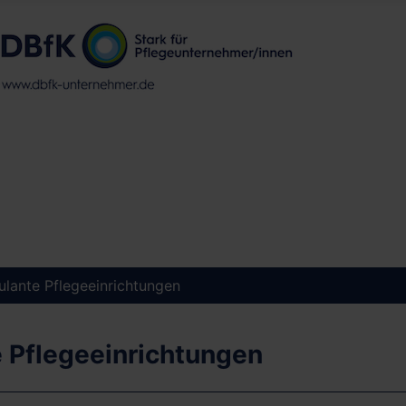
lante Pflegeeinrichtungen
e Pflegeeinrichtungen