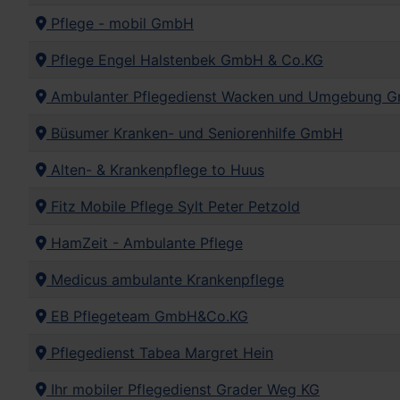
Pflege - mobil GmbH
Pflege Engel Halstenbek GmbH & Co.KG
Ambulanter Pflegedienst Wacken und Umgebung 
Büsumer Kranken- und Seniorenhilfe GmbH
Alten- & Krankenpflege to Huus
Fitz Mobile Pflege Sylt Peter Petzold
HamZeit - Ambulante Pflege
Medicus ambulante Krankenpflege
EB Pflegeteam GmbH&Co.KG
Pflegedienst Tabea Margret Hein
Ihr mobiler Pflegedienst Grader Weg KG