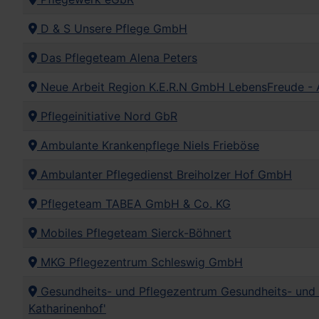
D & S Unsere Pflege GmbH
Das Pflegeteam Alena Peters
Neue Arbeit Region K.E.R.N GmbH LebensFreude - 
Pflegeinitiative Nord GbR
Ambulante Krankenpflege Niels Frieböse
Ambulanter Pflegedienst Breiholzer Hof GmbH
Pflegeteam TABEA GmbH & Co. KG
Mobiles Pflegeteam Sierck-Böhnert
MKG Pflegezentrum Schleswig GmbH
Gesundheits- und Pflegezentrum Gesundheits- und
Katharinenhof'