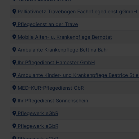
Palliativnetz Travebogen Fachpflegedienst gGmbH
Pflegedienst an der Trave
Mobile Alten- u. Krankenpflege Bernotat
Ambulante Krankenpflege Bettina Bahr
Ihr Pflegedienst Hamester GmbH
Ambulante Kinder- und Krankenpflege Beatrice Stie
MED-KUR-Pflegedienst GbR
Ihr Pflegedienst Sonnenschein
Pflegewerk eGbR
Pflegewerk eGbR
Pflegewerk eGbR