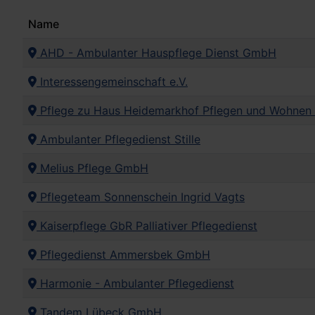
Name
AHD - Ambulanter Hauspflege Dienst GmbH
Interessengemeinschaft e.V.
Pflege zu Haus Heidemarkhof Pflegen und Wohne
Ambulanter Pflegedienst Stille
Melius Pflege GmbH
Pflegeteam Sonnenschein Ingrid Vagts
Kaiserpflege GbR Palliativer Pflegedienst
Pflegedienst Ammersbek GmbH
Harmonie - Ambulanter Pflegedienst
Tandem Lübeck GmbH