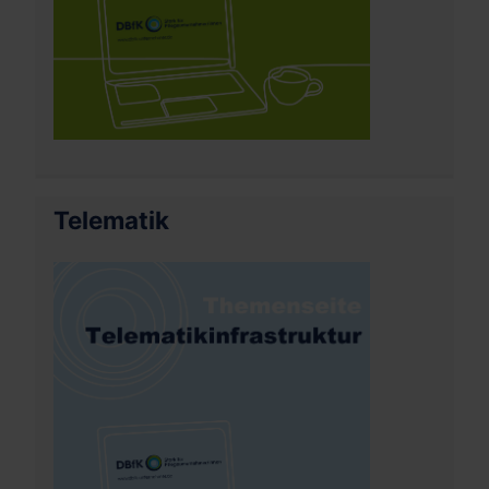
Telematik