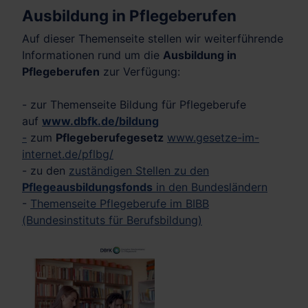
Ausbildung in Pflegeberufen
Auf dieser Themenseite stellen wir weiterführende
Informationen rund um die
Ausbildung in
Pflegeberufen
zur Verfügung:
- zur Themenseite Bildung für Pflegeberufe
auf
www.dbfk.de/bildung
-
zum
Pflegeberufegesetz
www.gesetze-im-
internet.de/pflbg/
- zu den
zuständigen Stellen zu den
Pflegeausbildungsfonds
in den Bundesländern
-
Themenseite Pflegeberufe im BIBB
(Bundesinstituts für Berufsbildung)