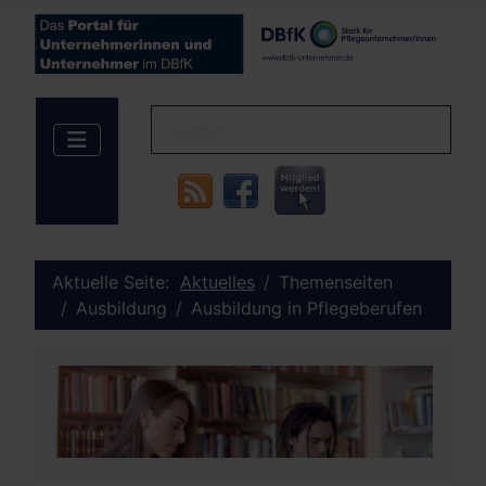
Aktuelle Seite:
Aktuelles
Themenseiten
Ausbildung
Ausbildung in Pflegeberufen