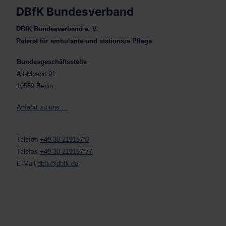
DBfK Bundesverband
DBfK Bundesverband e. V.
Referat für ambulante und stationäre Pflege
Bundesgeschäftsstelle
Alt-Moabit 91
10559 Berlin
Anfahrt zu uns ...
Telefon
+49 30 219157-0
Telefax
+49 30 219157-77
E-Mail
dbfk@dbfk.de