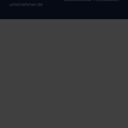
unternehmer.de