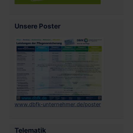
Unsere Poster
www.dbfk-unternehmer.de/poster
Telematik