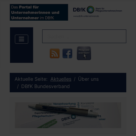
Aktuelle Seite:
Aktuelles
Über uns
DBfK Bundesverband