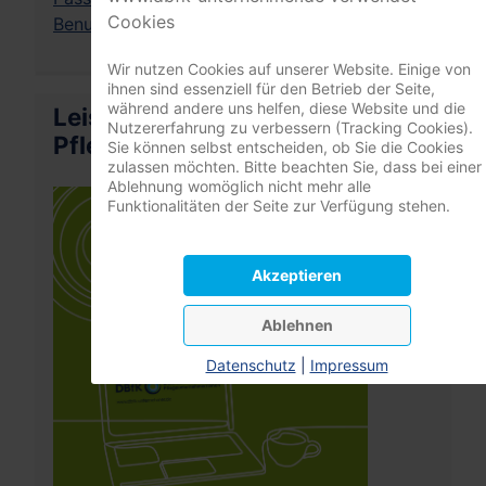
Cookies
Benutzername vergessen?
Wir nutzen Cookies auf unserer Website. Einige von
ihnen sind essenziell für den Betrieb der Seite,
während andere uns helfen, diese Website und die
Leistungsrechner
Nutzererfahrung zu verbessern (Tracking Cookies).
Pflegeversicherung
Sie können selbst entscheiden, ob Sie die Cookies
zulassen möchten. Bitte beachten Sie, dass bei einer
Ablehnung womöglich nicht mehr alle
Funktionalitäten der Seite zur Verfügung stehen.
Akzeptieren
Ablehnen
Datenschutz
|
Impressum