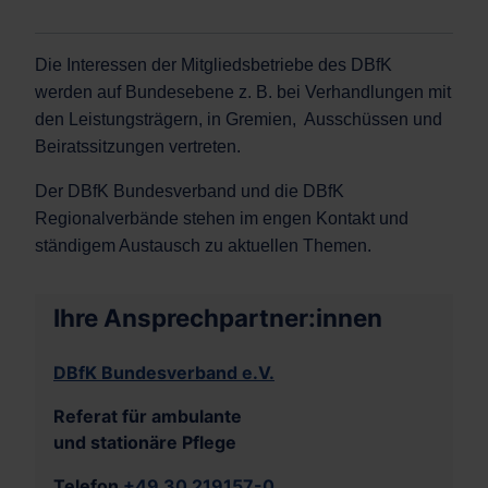
Die Interessen der Mitgliedsbetriebe des DBfK
werden auf Bundesebene z. B. bei Verhandlungen mit
den Leistungsträgern, in Gremien, Ausschüssen und
Beiratssitzungen vertreten.
Der DBfK Bundesverband und die DBfK
Regionalverbände stehen im engen Kontakt und
ständigem Austausch zu aktuellen Themen.
Ihre Ansprechpartner:innen
DBfK Bundesverband e.V.
Referat für ambulante
und stationäre Pflege
Telefon
+49 30 219157-0