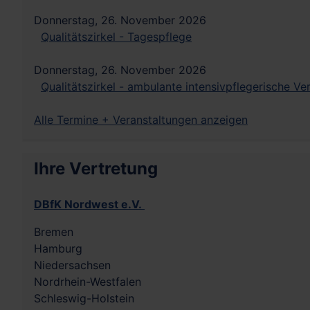
Donnerstag, 26. November 2026
Qualitätszirkel - Tagespflege
Donnerstag, 26. November 2026
Qualitätszirkel - ambulante intensivpflegerische V
Alle Termine + Veranstaltungen anzeigen
Ihre Vertretung
DBfK Nordwest e.V.
Bremen
Hamburg
Niedersachsen
Nordrhein-Westfalen
Schleswig-Holstein