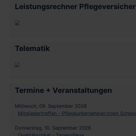
Leistungsrechner Pflegeversiche
Telematik
Termine + Veranstaltungen
Mittwoch, 09. September 2026
Mitgliedertreffen - Pflegeunternehmer:innen Schles
Donnerstag, 10. September 2026
Qualitätszirkel - Tagespflege