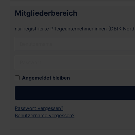
Mitgliederbereich
nur registrierte Pflegeunternehmer:innen (DBfK Nor
Benutzername
Passwort
Angemeldet bleiben
Passwort vergessen?
Benutzername vergessen?