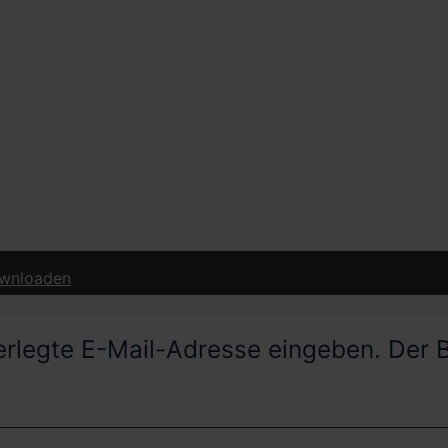
nterlegte E-Mail-Adresse eingeben. Der