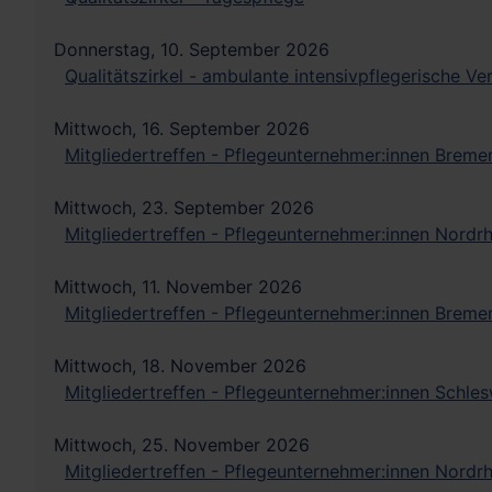
Donnerstag, 10. September 2026
Qualitätszirkel - ambulante intensivpflegerische V
Mittwoch, 16. September 2026
Mitgliedertreffen - Pflegeunternehmer:innen Breme
Mittwoch, 23. September 2026
Mitgliedertreffen - Pflegeunternehmer:innen Nordr
Mittwoch, 11. November 2026
Mitgliedertreffen - Pflegeunternehmer:innen Breme
Mittwoch, 18. November 2026
Mitgliedertreffen - Pflegeunternehmer:innen Schles
Mittwoch, 25. November 2026
Mitgliedertreffen - Pflegeunternehmer:innen Nordr