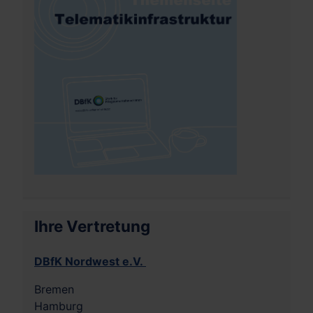
Ihre Vertretung
DBfK Nordwest e.V.
Bremen
Hamburg