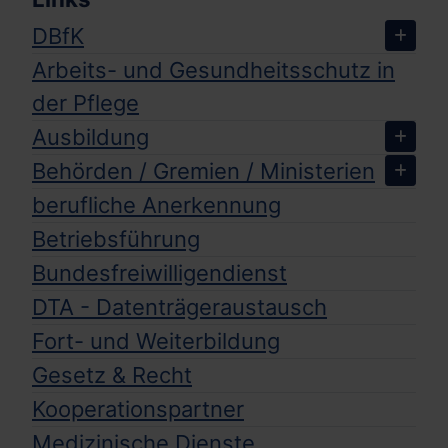
DBfK
Arbeits- und Gesundheitsschutz in
der Pflege
Ausbildung
Behörden / Gremien / Ministerien
berufliche Anerkennung
Betriebsführung
Bundesfreiwilligendienst
DTA - Datenträgeraustausch
Fort- und Weiterbildung
Gesetz & Recht
Kooperationspartner
Medizinische Dienste