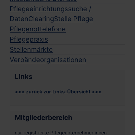
Pflegeeinrichtungssuche /
DatenClearingStelle Pflege
Pflegenottelefone
Pflegepraxis
Stellenmärkte
Verbändeorganisationen
Links
<<< zurück zur Links-Übersicht <<<
Mitgliederbereich
nur registrierte Pflegeunternehmer:innen