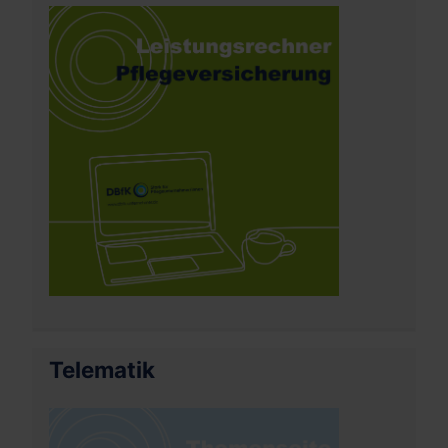
Telematik