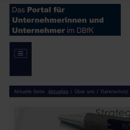
Aktuelle Seite:
Aktuelles
Über uns
Datenschutz