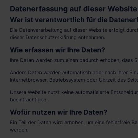
Datenerfassung auf dieser Website
Wer ist verantwortlich für die Datene
Die Datenverarbeitung auf dieser Website erfolgt durc
dieser Datenschutzerklärung entnehmen.
Wie erfassen wir Ihre Daten?
Ihre Daten werden zum einen dadurch erhoben, dass Sie 
Andere Daten werden automatisch oder nach Ihrer Einwi
Internetbrowser, Betriebssystem oder Uhrzeit des Seite
Unsere Website nutzt keine automatisierte Entscheidung
beeinträchtigen.
Wofür nutzen wir Ihre Daten?
Ein Teil der Daten wird erhoben, um eine fehlerfreie 
werden.