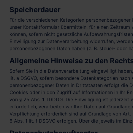
Speicherdauer
Für die verschiedenen Kategorien personenbezogener Da
unser Kontaktformular übermitteln, für einen Zeitraum
können, sofern nicht gesetzliche Aufbewahrungsfriste
Einwilligung zur Datenverarbeitung widerrufen, werden 
personenbezogenen Daten haben (z. B. steuer- oder han
Allgemeine Hinweise zu den Rechts
Sofern Sie in die Datenverarbeitung eingewilligt haben
lit. a DSGVO, sofern besondere Datenkategorien nach A
personenbezogener Daten in Drittstaaten erfolgt die D
Cookies oder in den Zugriff auf Informationen in Ihr En
von § 25 Abs. 1 TDDDG. Die Einwilligung ist jederzeit
erforderlich, verarbeiten wir Ihre Daten auf Grundlage 
Verpflichtung erforderlich sind auf Grundlage von Art.
6 Abs. 1 lit. f DSGVO erfolgen. Über die jeweils im Ei