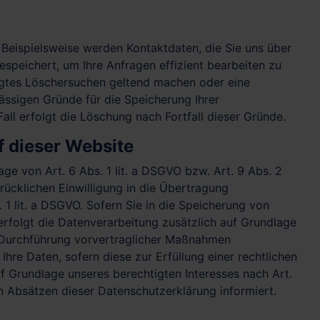
 Beispielsweise werden Kontaktdaten, die Sie uns über
espeichert, um Ihre Anfragen effizient bearbeiten zu
tigtes Löschersuchen geltend machen oder eine
lässigen Gründe für die Speicherung Ihrer
ll erfolgt die Löschung nach Fortfall dieser Gründe.
 dieser Website
ge von Art. 6 Abs. 1 lit. a DSGVO bzw. Art. 9 Abs. 2
rücklichen Einwilligung in die Übertragung
1 lit. a DSGVO. Sofern Sie in die Speicherung von
, erfolgt die Datenverarbeitung zusätzlich auf Grundlage
ur Durchführung vorvertraglicher Maßnahmen
Ihre Daten, sofern diese zur Erfüllung einer rechtlichen
uf Grundlage unseres berechtigten Interesses nach Art.
en Absätzen dieser Datenschutzerklärung informiert.