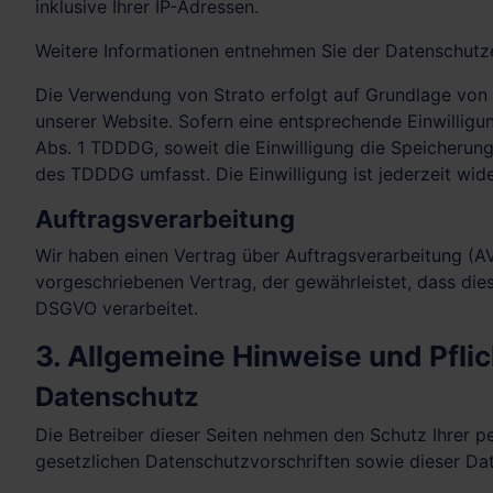
inklusive Ihrer IP-Adressen.
Weitere Informationen entnehmen Sie der Datenschutz
Die Verwendung von Strato erfolgt auf Grundlage von Ar
unserer Website. Sofern eine entsprechende Einwilligun
Abs. 1 TDDDG, soweit die Einwilligung die Speicherung
des TDDDG umfasst. Die Einwilligung ist jederzeit wide
Auftragsverarbeitung
Wir haben einen Vertrag über Auftragsverarbeitung (A
vorgeschriebenen Vertrag, der gewährleistet, dass di
DSGVO verarbeitet.
3. Allgemeine Hinweise und Pflic
Datenschutz
Die Betreiber dieser Seiten nehmen den Schutz Ihrer 
gesetzlichen Datenschutzvorschriften sowie dieser Da