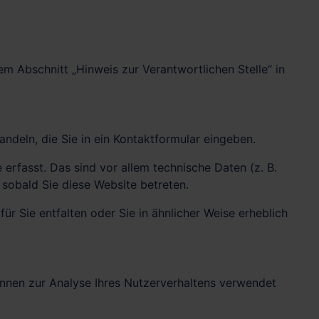
m Abschnitt „Hinweis zur Verantwortlichen Stelle“ in
ndeln, die Sie in ein Kontaktformular eingeben.
rfasst. Das sind vor allem technische Daten (z. B.
 sobald Sie diese Website betreten.
ür Sie entfalten oder Sie in ähnlicher Weise erheblich
können zur Analyse Ihres Nutzerverhaltens verwendet