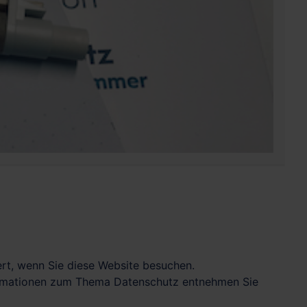
rt, wenn Sie diese Website besuchen.
nformationen zum Thema Datenschutz entnehmen Sie