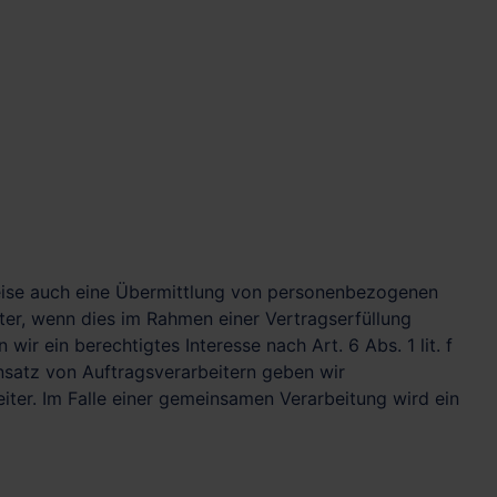
weise auch eine Übermittlung von personenbezogenen
ter, wenn dies im Rahmen einer Vertragserfüllung
wir ein berechtigtes Interesse nach Art. 6 Abs. 1 lit. f
satz von Auftragsverarbeitern geben wir
ter. Im Falle einer gemeinsamen Verarbeitung wird ein