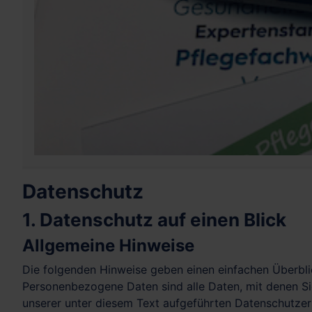
Datenschutz
1. Datenschutz auf einen Blick
Allgemeine Hinweise
Die folgenden Hinweise geben einen einfachen Überbli
Personenbezogene Daten sind alle Daten, mit denen Si
unserer unter diesem Text aufgeführten Datenschutzer