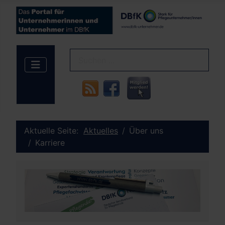
Aktuelle Seite:
Aktuelles
Über uns
Karriere