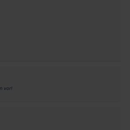
n vor!