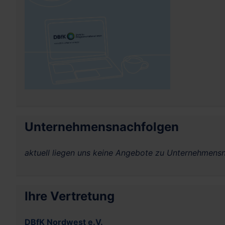
Unternehmensnachfolgen
aktuell liegen uns keine Angebote zu Unternehmensn
Ihre Vertretung
DBfK Nordwest e.V.