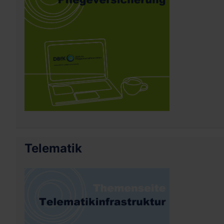
Telematik