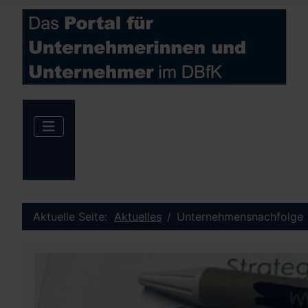
Aktuelle Seite:
Aktuelles
Unternehmensnachfolge