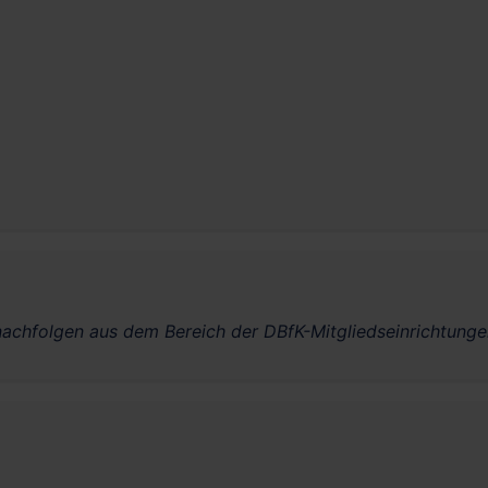
achfolgen aus dem Bereich der DBfK-Mitgliedseinrichtunge