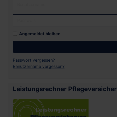
Benutzername
Passwort
Angemeldet bleiben
Passwort vergessen?
Benutzername vergessen?
Leistungsrechner Pflegeversiche