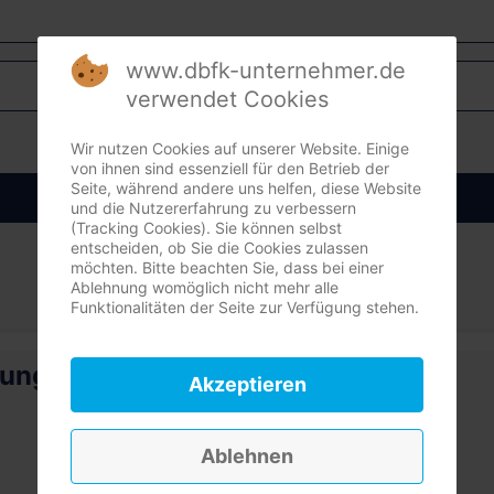
www.dbfk-unternehmer.de
verwendet Cookies
Wir nutzen Cookies auf unserer Website. Einige
von ihnen sind essenziell für den Betrieb der
Seite, während andere uns helfen, diese Website
Anmelden
und die Nutzererfahrung zu verbessern
(Tracking Cookies). Sie können selbst
entscheiden, ob Sie die Cookies zulassen
möchten. Bitte beachten Sie, dass bei einer
Ablehnung womöglich nicht mehr alle
Funktionalitäten der Seite zur Verfügung stehen.
rung
Akzeptieren
Ablehnen