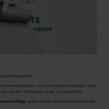
zusammengefasst.
nternehmensanteilen, von Unternehmenszweigen oder
auf und der Weitergabe eines „Lebenswerks“.
ensnachfolge
geben. Diese Informationen ersetzen