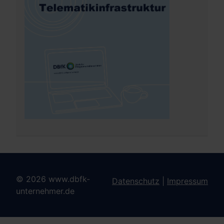
© 2026 www.dbfk-
Datenschutz
|
Impressum
unternehmer.de