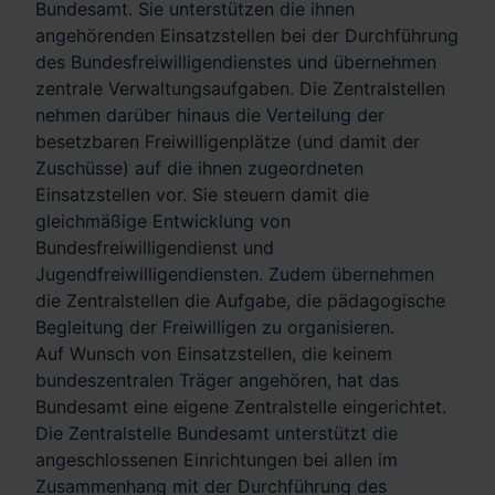
Bundesamt. Sie unterstützen die ihnen
angehörenden Einsatzstellen bei der Durchführung
des Bundesfreiwilligendienstes und übernehmen
zentrale Verwaltungsaufgaben. Die Zentralstellen
nehmen darüber hinaus die Verteilung der
besetzbaren Freiwilligenplätze (und damit der
Zuschüsse) auf die ihnen zugeordneten
Einsatzstellen vor. Sie steuern damit die
gleichmäßige Entwicklung von
Bundesfreiwilligendienst und
Jugendfreiwilligendiensten. Zudem übernehmen
die Zentralstellen die Aufgabe, die pädagogische
Begleitung der Freiwilligen zu organisieren.
Auf Wunsch von Einsatzstellen, die keinem
bundeszentralen Träger angehören, hat das
Bundesamt eine eigene Zentralstelle eingerichtet.
Die Zentralstelle Bundesamt unterstützt die
angeschlossenen Einrichtungen bei allen im
Zusammenhang mit der Durchführung des