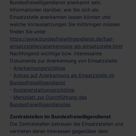
Bundesfreiwilligendienst anerkannt sein.
Informationen darüber, wie Sie sich als
Einsatzstelle anerkennen lassen können und
welche Voraussetzungen Sie mitbringen müssen
finden Sie unter
https://www.bundesfreiwilligendienst.de/fuer-
einsatzstellen/anerkennung-als-einsatzstelle.html
Nachfolgend wichtige bzw. interessante
Dokumente zur Anerkennung von Einsatzstelle:
-
Anerkennungsrichtlinie
-
Antrag auf Anerkennung als Einsatzstelle im
Bundesfreiwilligendienst
-
Kostenerstattungsrichtlinie
-
Merkblatt zur Durchführung des
Bundesfreiwilligendienstes
Zentralstellen im Bundesfreiwilligendienst
Die Zentralstellen betreuen die Einsatzstellen und
vertreten deren Interessen gegenüber dem