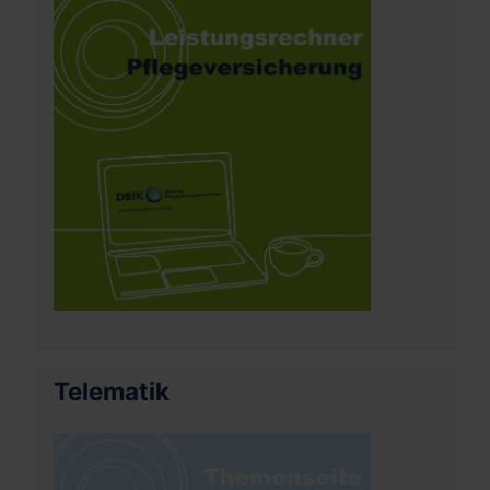
Telematik