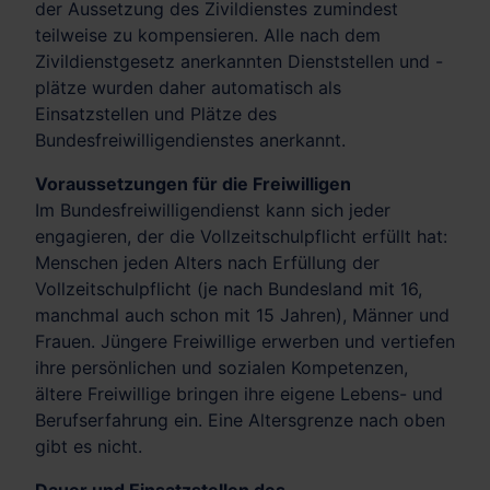
der Aussetzung des Zivildienstes zumindest
teilweise zu kompensieren. Alle nach dem
Zivildienstgesetz anerkannten Dienststellen und -
plätze wurden daher automatisch als
Einsatzstellen und Plätze des
Bundesfreiwilligendienstes anerkannt.
Voraussetzungen für die Freiwilligen
Im Bundesfreiwilligendienst kann sich jeder
engagieren, der die Vollzeitschulpflicht erfüllt hat:
Menschen jeden Alters nach Erfüllung der
Vollzeitschulpflicht (je nach Bundesland mit 16,
manchmal auch schon mit 15 Jahren), Männer und
Frauen. Jüngere Freiwillige erwerben und vertiefen
ihre persönlichen und sozialen Kompetenzen,
ältere Freiwillige bringen ihre eigene Lebens- und
Berufserfahrung ein. Eine Altersgrenze nach oben
gibt es nicht.