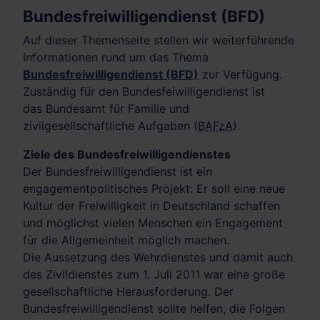
Bundesfreiwilligendienst (BFD)
Auf dieser Themenseite stellen wir weiterführende
Informationen rund um das Thema
Bundesfreiwilligendienst (BFD)
zur Verfügung.
Zuständig für den Bundesfeiwilligendienst ist
das Bundesamt für Familie und
zivilgesellschaftliche Aufgaben (
BAFzA
).
Ziele des Bundesfreiwilligendienstes
Der Bundesfreiwilligendienst ist ein
engagementpolitisches Projekt: Er soll eine neue
Kultur der Freiwilligkeit in Deutschland schaffen
und möglichst vielen Menschen ein Engagement
für die Allgemeinheit möglich machen.
Die Aussetzung des Wehrdienstes und damit auch
des Zivildienstes zum 1. Juli 2011 war eine große
gesellschaftliche Herausforderung. Der
Bundesfreiwilligendienst sollte helfen, die Folgen