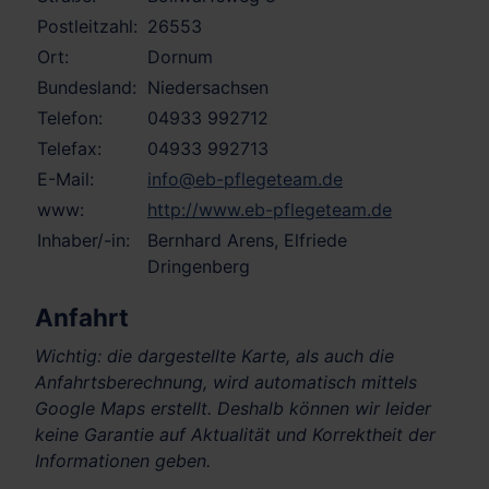
Postleitzahl:
26553
Ort:
Dornum
Bundesland:
Niedersachsen
Telefon:
04933 992712
Telefax:
04933 992713
E-Mail:
info@eb-pflegeteam.de
www:
http://www.eb-pflegeteam.de
Inhaber/-in:
Bernhard Arens, Elfriede
Dringenberg
Anfahrt
Wichtig: die dargestellte Karte, als auch die
Anfahrtsberechnung, wird automatisch mittels
Google Maps erstellt. Deshalb können wir leider
keine Garantie auf Aktualität und Korrektheit der
Informationen geben.