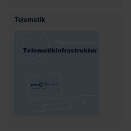
Telematik