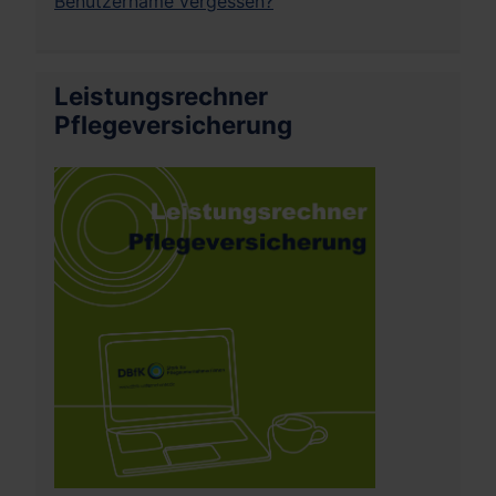
Benutzername vergessen?
Leistungsrechner
Pflegeversicherung