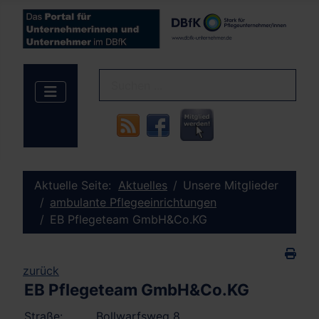
Aktuelle Seite:
Aktuelles
Unsere Mitglieder
ambulante Pflegeeinrichtungen
EB Pflegeteam GmbH&Co.KG
zurück
EB Pflegeteam GmbH&Co.KG
Straße:
Bollwarfsweg 8