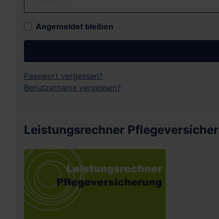
Angemeldet bleiben
Passwort vergessen?
Benutzername vergessen?
Leistungsrechner Pflegeversiche