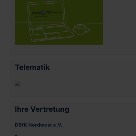
Telematik
Ihre Vertretung
DBfK Nordwest e.V.