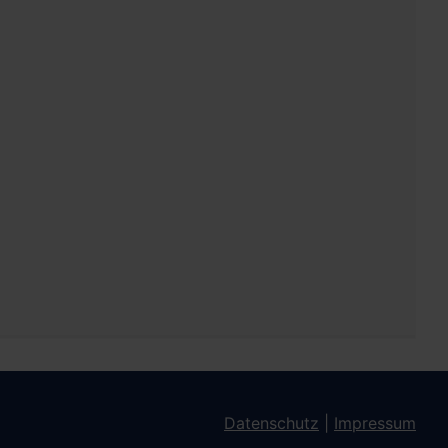
Datenschutz
|
Impressum