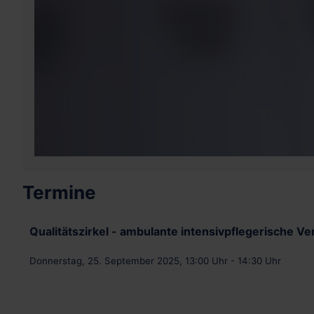
Termine
Qualitätszirkel - ambulante intensivpflegerische V
Donnerstag, 25. September 2025, 13:00 Uhr - 14:30 Uhr
.