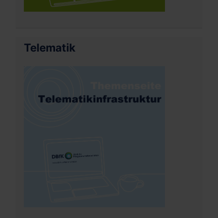
Telematik