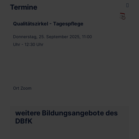
Termine
Qualitätszirkel - Tagespflege
Donnerstag, 25. September 2025, 11:00
Uhr - 12:30 Uhr
Ort
Zoom
weitere Bildungsangebote des
DBfK