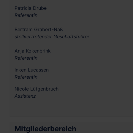
Patricia Drube
Referentin
Bertram Grabert-Naß
stellvertretender
Geschäftsführer
Anja Kokenbrink
Referentin
Inken Lucassen
Referentin
Nicole Lütgenbruch
Assistenz
Mitgliederbereich