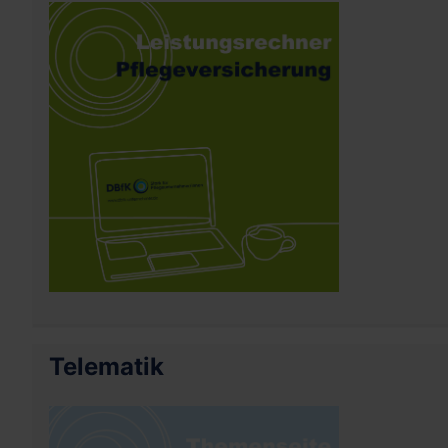
Telematik