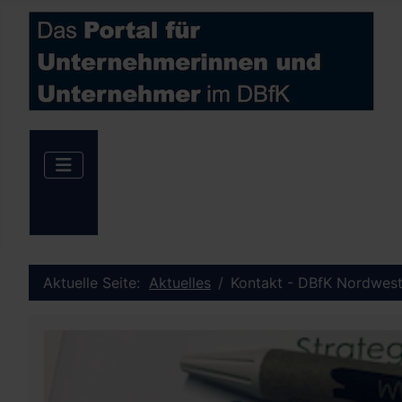
Aktuelle Seite:
Aktuelles
Kontakt - DBfK Nordwest