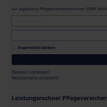
nur registrierte Pflegeunternehmer:innen (DBfK Nor
Benutzername
Passwort
Angemeldet bleiben
Passwort vergessen?
Benutzername vergessen?
Leistungsrechner Pflegeversiche