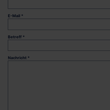
E-Mail
*
Betreff
*
Nachricht
*