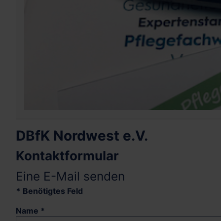
DBfK Nordwest e.V.
Kontaktformular
Eine E-Mail senden
*
Benötigtes Feld
Name
*