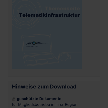
Hinweise zum Download
geschützte Dokumente
für Mitgliedsbetriebe in ihrer Region