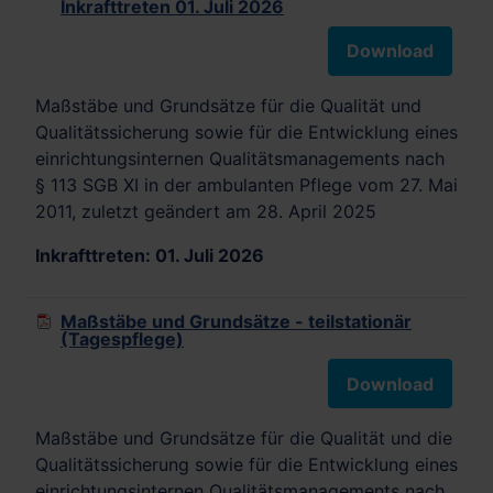
Inkrafttreten 01. Juli 2026
Download
Maßstäbe und Grundsätze für die Qualität und
Qualitätssicherung sowie für die Entwicklung eines
einrichtungsinternen Qualitätsmanagements nach
§ 113 SGB XI in der ambulanten Pflege vom 27. Mai
2011, zuletzt geändert am 28. April 2025
Inkrafttreten: 01. Juli 2026
Maßstäbe und Grundsätze - teilstationär
(Tagespflege)
Download
Maßstäbe und Grundsätze für die Qualität und die
Qualitätssicherung sowie für die Entwicklung eines
einrichtungsinternen Qualitätsmanagements nach