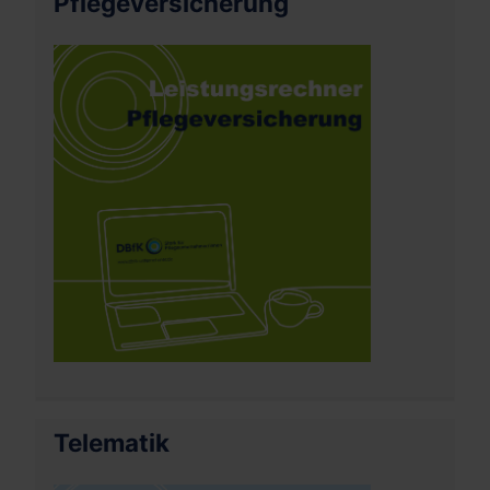
Pflegeversicherung
Telematik