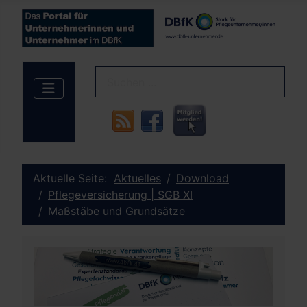
Aktuelle Seite:
Aktuelles
Download
Pflegeversicherung | SGB XI
Maßstäbe und Grundsätze