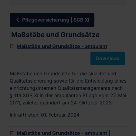
Pflegeversicherung | SGB XI
Maßstäbe und Grundsätze
Maßstäbe und Grundsätze - ambulant
Download
Maßstäbe und Grundsätze für die Qualität und
Qualitätssicherung sowie für die Entwicklung eines
einrichtungsinternen Qualitätsmanagements nach
§ 113 SGB XI in der ambulanten Pflege vom 27. Mai
2011, zuletzt geändert am 24. Oktober 2023
Inkrafttreten: 01. Februar 2024
Maßstäbe und Grundsätze - ambulant |