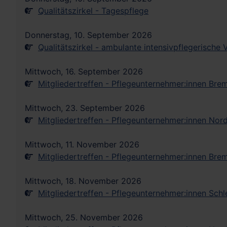
Qualitätszirkel - Tagespflege
Donnerstag, 10. September 2026
Qualitätszirkel - ambulante intensivpflegerische
Mittwoch, 16. September 2026
Mitgliedertreffen - Pflegeunternehmer:innen Bre
Mittwoch, 23. September 2026
Mitgliedertreffen - Pflegeunternehmer:innen Nor
Mittwoch, 11. November 2026
Mitgliedertreffen - Pflegeunternehmer:innen Bre
Mittwoch, 18. November 2026
Mitgliedertreffen - Pflegeunternehmer:innen Sch
Mittwoch, 25. November 2026