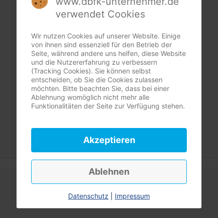
www.dbfk-unternehmer.de
verwendet Cookies
Wir nutzen Cookies auf unserer Website. Einige
von ihnen sind essenziell für den Betrieb der
Seite, während andere uns helfen, diese Website
und die Nutzererfahrung zu verbessern
(Tracking Cookies). Sie können selbst
entscheiden, ob Sie die Cookies zulassen
möchten. Bitte beachten Sie, dass bei einer
Ablehnung womöglich nicht mehr alle
Funktionalitäten der Seite zur Verfügung stehen.
Akzeptieren
Ablehnen
Datenschutz
|
Impressum