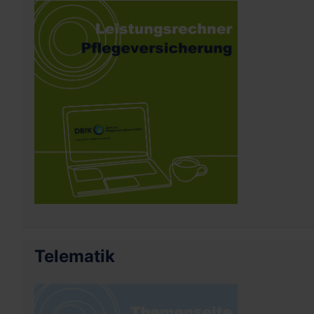
Telematik