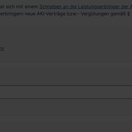
at sich mit einem
Schreiben an die Leistungserbringer der 
gserbringern neue AKI-Verträge bzw.- Vergütungen gemäß §
rn