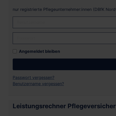
nur registrierte Pflegeunternehmer:innen (DBfK Nor
Benutzername
Passwort
Angemeldet bleiben
Passwort vergessen?
Benutzername vergessen?
Leistungsrechner Pflegeversiche