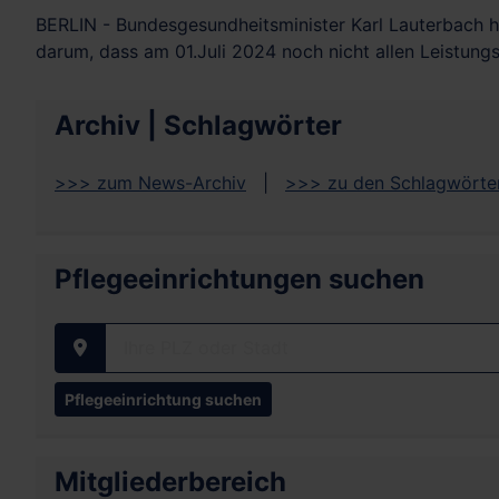
BERLIN - Bundesgesundheitsminister Karl Lauterbach h
darum, dass am 01.Juli 2024 noch nicht allen Leistun
Archiv | Schlagwörter
>>> zum News-Archiv
|
>>> zu den Schlagwörte
Pflegeeinrichtungen suchen
Ihre PLZ oder Stadt
Mitgliederbereich