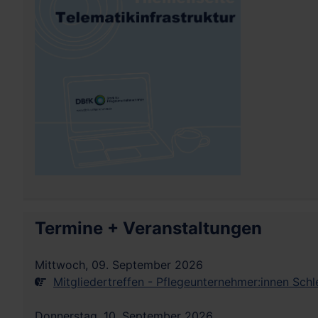
Termine + Veranstaltungen
Mittwoch, 09. September 2026
Mitgliedertreffen - Pflegeunternehmer:innen Sch
Donnerstag, 10. September 2026