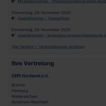
Mitgliedertreffen - Pflegeunternehmer:innen Nor
Donnerstag, 26. November 2026
Qualitätszirkel - Tagespflege
Donnerstag, 26. November 2026
Qualitätszirkel - ambulante intensivpflegerische
Alle Termine + Veranstaltungen anzeigen
Ihre Vertretung
DBfK Nordwest e.V.
Bremen
Hamburg
Niedersachsen
Nordrhein-Westfalen