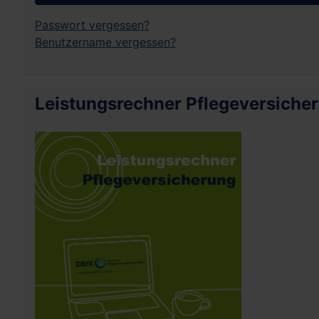
Passwort vergessen?
Benutzername vergessen?
Leistungsrechner Pflegeversiche