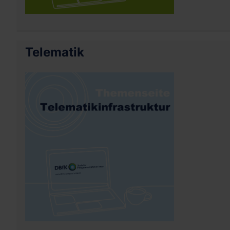
Telematik