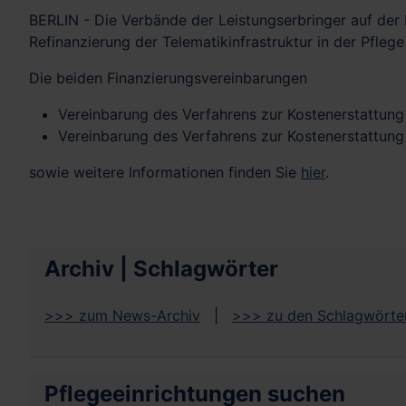
BERLIN - Die Verbände der Leistungserbringer auf der
Refinanzierung der Telematikinfrastruktur in der Pfleg
Die beiden Finanzierungsvereinbarungen
Vereinbarung des Verfahrens zur Kostenerstattung
Vereinbarung des Verfahrens zur Kostenerstattun
sowie weitere Informationen finden Sie
hier
.
Archiv | Schlagwörter
>>> zum News-Archiv
|
>>> zu den Schlagwörte
Pflegeeinrichtungen suchen