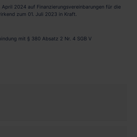
April 2024 auf Finanzierungsvereinbarungen für die
irkend zum 01. Juli 2023 in Kraft.
bindung mit § 380 Absatz 2 Nr. 4 SGB V