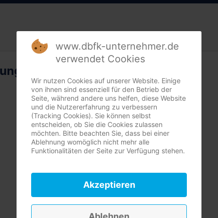
www.dbfk-unternehmer.de
verwendet Cookies
rung
Wir nutzen Cookies auf unserer Website. Einige
von ihnen sind essenziell für den Betrieb der
Seite, während andere uns helfen, diese Website
und die Nutzererfahrung zu verbessern
(Tracking Cookies). Sie können selbst
entscheiden, ob Sie die Cookies zulassen
möchten. Bitte beachten Sie, dass bei einer
Ablehnung womöglich nicht mehr alle
Funktionalitäten der Seite zur Verfügung stehen.
Akzeptieren
Ablehnen