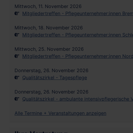
Mittwoch, 11. November 2026
Mitgliedertreffen - Pflegeunternehmer:innen Bre
Mittwoch, 18. November 2026
Mitgliedertreffen - Pflegeunternehmer:innen Sch
Mittwoch, 25. November 2026
Mitgliedertreffen - Pflegeunternehmer:innen Nor
Donnerstag, 26. November 2026
Qualitätszirkel - Tagespflege
Donnerstag, 26. November 2026
Qualitätszirkel - ambulante intensivpflegerische
Alle Termine + Veranstaltungen anzeigen