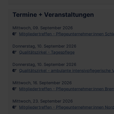
Termine + Veranstaltungen
Mittwoch, 09. September 2026
Mitgliedertreffen - Pflegeunternehmer:innen Sch
Donnerstag, 10. September 2026
Qualitätszirkel - Tagespflege
Donnerstag, 10. September 2026
Qualitätszirkel - ambulante intensivpflegerische
Mittwoch, 16. September 2026
Mitgliedertreffen - Pflegeunternehmer:innen Bre
Mittwoch, 23. September 2026
Mitgliedertreffen - Pflegeunternehmer:innen Nor