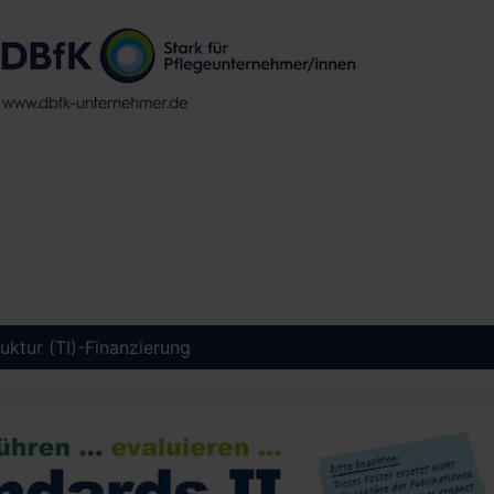
ruktur (TI)-Finanzierung